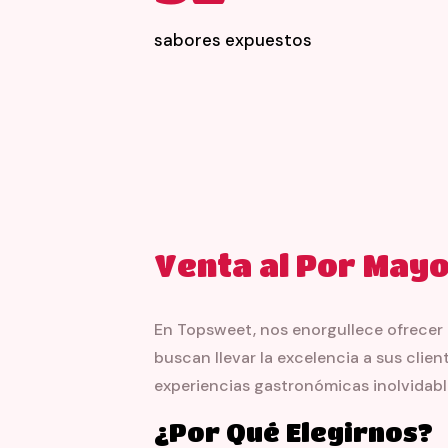
sabores expuestos
Venta al Por Mayo
En Topsweet, nos enorgullece ofrecer 
buscan llevar la excelencia a sus clie
experiencias gastronómicas inolvidabl
¿Por Qué Elegirnos?