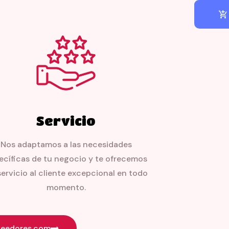
Servicio
Nos adaptamos a las necesidades
ecíficas de tu negocio y te ofrecemos
servicio al cliente excepcional en todo
momento.
veedores.com