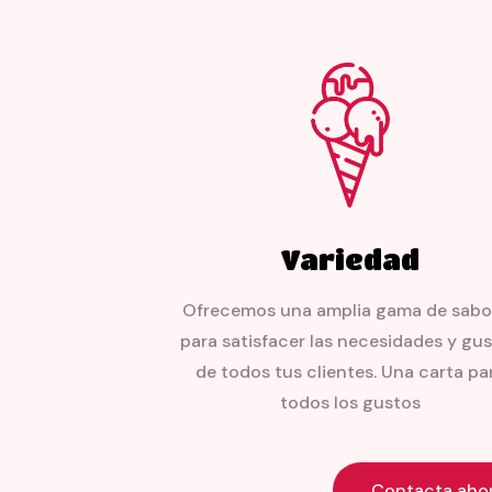
Variedad
Ofrecemos una amplia gama de sabo
para satisfacer las necesidades y gu
de todos tus clientes. Una carta pa
todos los gustos
Contacta aho