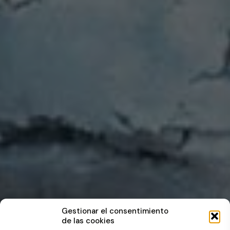
Gestionar el consentimiento
de las cookies