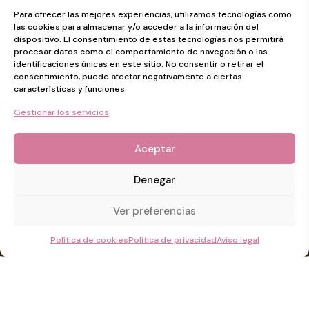
Para ofrecer las mejores experiencias, utilizamos tecnologías como
las cookies para almacenar y/o acceder a la información del
dispositivo. El consentimiento de estas tecnologías nos permitirá
procesar datos como el comportamiento de navegación o las
identificaciones únicas en este sitio. No consentir o retirar el
consentimiento, puede afectar negativamente a ciertas
características y funciones.
Gestionar los servicios
Aceptar
Denegar
Ver preferencias
Política de cookies
Política de privacidad
Aviso legal