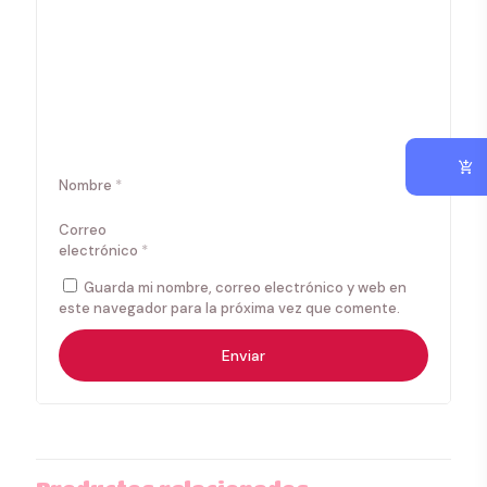
Nombre
*
Correo
electrónico
*
Guarda mi nombre, correo electrónico y web en
este navegador para la próxima vez que comente.