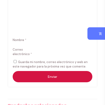
Nombre
*
Correo
electrónico
*
Guarda mi nombre, correo electrónico y web en
este navegador para la próxima vez que comente.