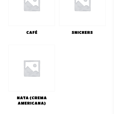
CAFÉ
SNICKERS
NATA (CREMA
AMERICANA)