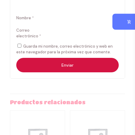
Nombre
*
Correo
electrónico
*
Guarda mi nombre, correo electrónico y web en
este navegador para la próxima vez que comente.
Productos relacionados