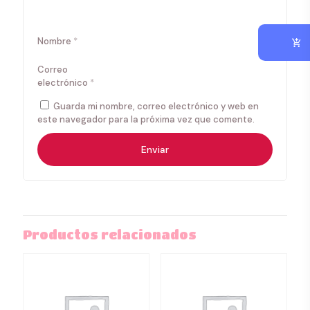
Nombre
*
Correo
electrónico
*
Guarda mi nombre, correo electrónico y web en
este navegador para la próxima vez que comente.
Productos relacionados