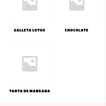
GALLETA LOTUS
CHOCOLATE
TARTA DE MANZANA